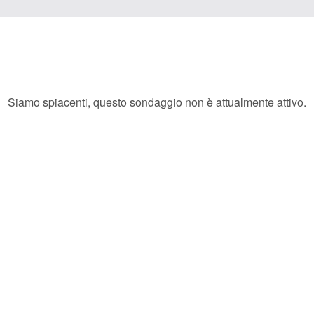
Siamo spiacenti, questo sondaggio non è attualmente attivo.